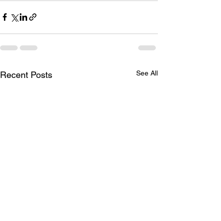
See All
Recent Posts