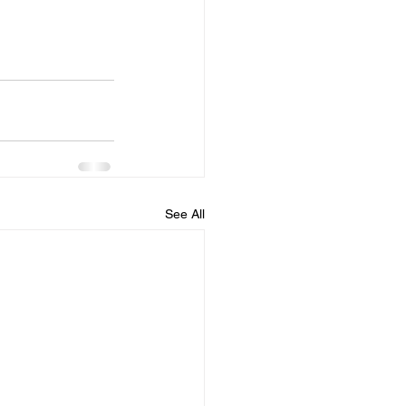
See All