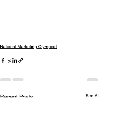
National Marketing Olympiad
See All
Recent Posts