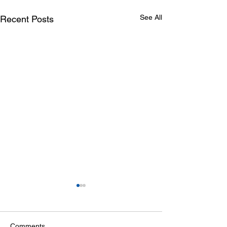
See All
Recent Posts
Comments