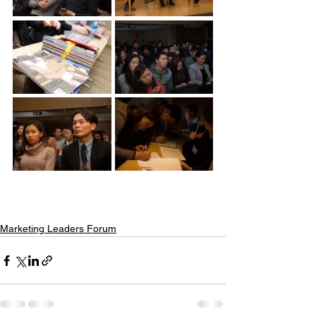
Marketing Leaders Forum